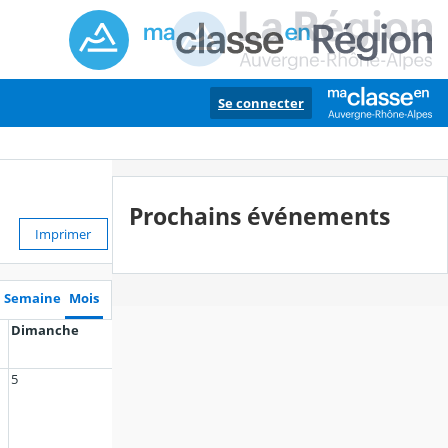
Se connecter
Prochains événements
Imprimer
Semaine
Mois
Dimanche
5