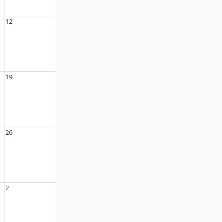
12
19
26
2