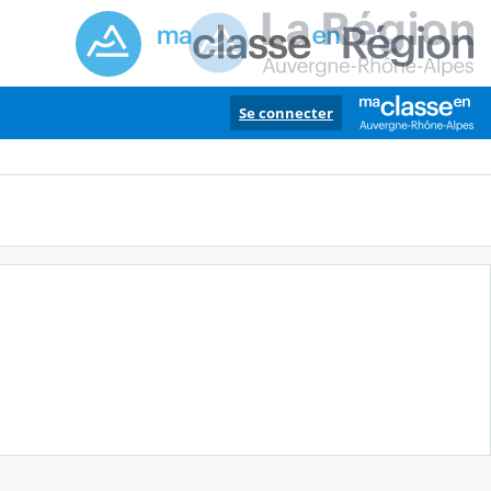
Se connecter