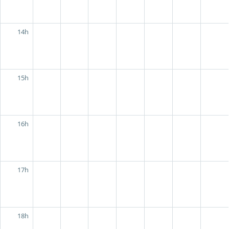
14h
15h
16h
17h
18h